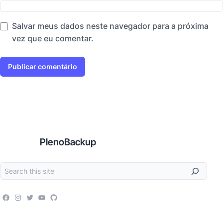
Salvar meus dados neste navegador para a próxima
vez que eu comentar.
PlenoBackup