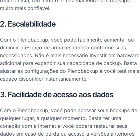
redundância, tornando o armazenamento dos backups
muito mais confiável.
2. Escalabilidade
Com o Plenobackup, você pode facilmente aumentar ou
diminuir o espaço de armazenamento conforme suas
necessidades. Não é mais necessário investir em hardware
adicional para expandir sua capacidade de backup. Basta
ajustar as configurações do Plenobackup e você terá mais
espaço disponível instantaneamente.
3. Facilidade de acesso aos dados
Com o Plenobackup, você pode acessar seus backups de
qualquer lugar, a qualquer momento. Basta ter uma
conexão com a internet e você poderá restaurar seus
dados em caso de perda ou acesso a versões anteriores