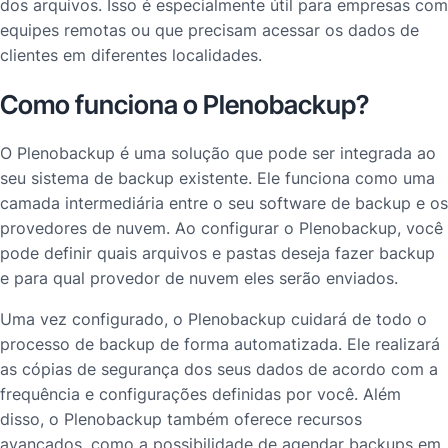
dos arquivos. Isso é especialmente útil para empresas com
equipes remotas ou que precisam acessar os dados de
clientes em diferentes localidades.
Como funciona o Plenobackup?
O Plenobackup é uma solução que pode ser integrada ao
seu sistema de backup existente. Ele funciona como uma
camada intermediária entre o seu software de backup e os
provedores de nuvem. Ao configurar o Plenobackup, você
pode definir quais arquivos e pastas deseja fazer backup
e para qual provedor de nuvem eles serão enviados.
Uma vez configurado, o Plenobackup cuidará de todo o
processo de backup de forma automatizada. Ele realizará
as cópias de segurança dos seus dados de acordo com a
frequência e configurações definidas por você. Além
disso, o Plenobackup também oferece recursos
avançados, como a possibilidade de agendar backups em