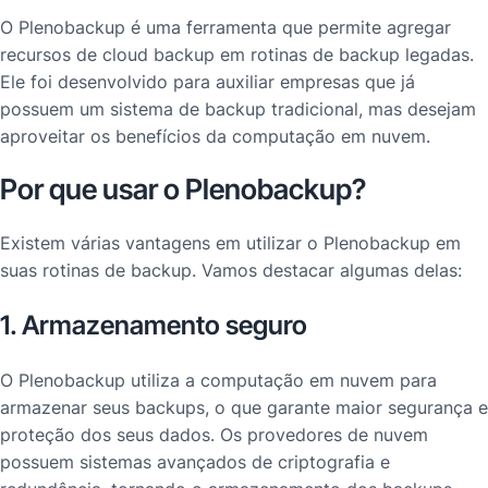
O Plenobackup é uma ferramenta que permite agregar
recursos de cloud backup em rotinas de backup legadas.
Ele foi desenvolvido para auxiliar empresas que já
possuem um sistema de backup tradicional, mas desejam
aproveitar os benefícios da computação em nuvem.
Por que usar o Plenobackup?
Existem várias vantagens em utilizar o Plenobackup em
suas rotinas de backup. Vamos destacar algumas delas:
1. Armazenamento seguro
O Plenobackup utiliza a computação em nuvem para
armazenar seus backups, o que garante maior segurança e
proteção dos seus dados. Os provedores de nuvem
possuem sistemas avançados de criptografia e