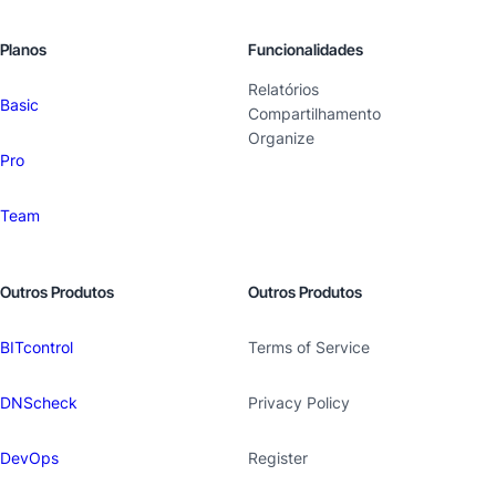
Planos
Funcionalidades
Relatórios
Basic
Compartilhamento
Organize
Pro
Team
Outros Produtos
Outros Produtos
BITcontrol
Terms of Service
DNScheck
Privacy Policy
DevOps
Register