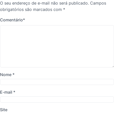
O seu endereço de e-mail não será publicado.
Campos
obrigatórios são marcados com
*
Comentário
*
Nome
*
E-mail
*
Site