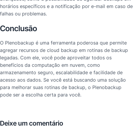
horários específicos e a notificação por e-mail em caso de
falhas ou problemas.
Conclusão
O Plenobackup é uma ferramenta poderosa que permite
agregar recursos de cloud backup em rotinas de backup
legadas. Com ele, você pode aproveitar todos os
benefícios da computação em nuvem, como
armazenamento seguro, escalabilidade e facilidade de
acesso aos dados. Se você está buscando uma solução
para melhorar suas rotinas de backup, o Plenobackup
pode ser a escolha certa para você.
Deixe um comentário